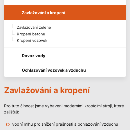
Zavlažování a kropení
Zavlažování zeleně
Kropení betonu
Kropení vozovek
Dovoz vody
Ochlazování vozovek a vzduchu
Zavlažování a kropení
Pro tuto činnost jsme vybaveni moderními kropícími stroji, které
zajišťují:
vodní mlhu pro snížení prašnosti a ochlazování vzduchu