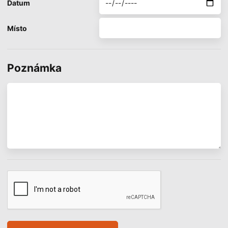
Datum
Místo
Poznámka