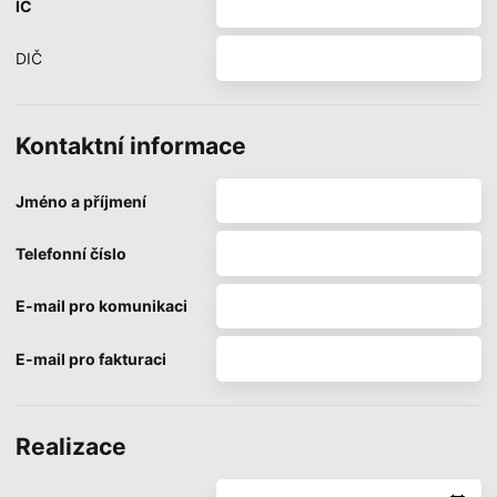
IČ
DIČ
Kontaktní informace
Jméno a příjmení
Telefonní číslo
E-mail pro komunikaci
E-mail pro fakturaci
Realizace