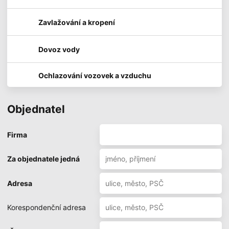
Zavlažování a kropení
Dovoz vody
Ochlazování vozovek a vzduchu
Objednatel
Firma
Za objednatele jedná
Adresa
Korespondenční adresa